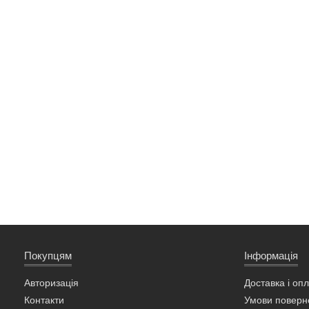
Покупцям
Інформація
Авторизація
Доставка і оп
Контакти
Умови поверн