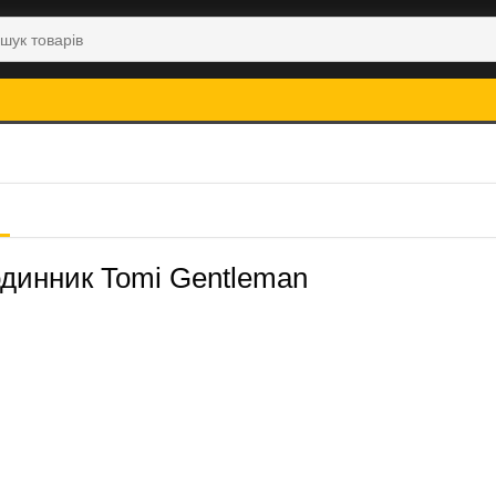
одинник Tomi Gentleman