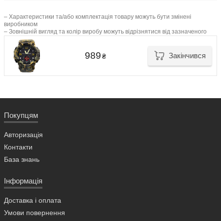
– Характеристики та/або комплектація товару можуть бути змінені
виробником
– Зовнішній вигляд та колір виробу можуть відрізнятися від зазначеного
989
Закінчився
₴
Покупцям
Авторизація
Контакти
База знань
Інформація
Доставка і оплата
Умови повернення