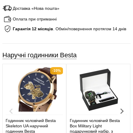
Доставка «Нова пошта»
Оплата при отриманні
Гарантія 12 місяців
. Обмін/повернення протягом 14 днів
Наручні годинники Besta
-10%
Годинник чоловічий Besta
Годинник чоловічий Besta
Skeleton UA наручний
Box Military Light
годинник Besta
подарунковий набір, з