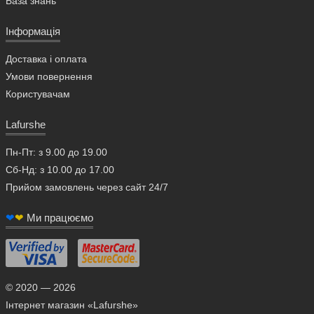
База знань
Інформація
Доставка і оплата
Умови повернення
Користувачам
Lafurshe
Пн-Пт: з 9.00 до 19.00
Сб-Нд: з 10.00 до 17.00
Прийом замовлень через сайт 24/7
❤
❤
Ми працюємо
© 2020 — 2026
Інтернет магазин «Lafurshe»