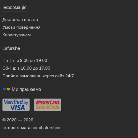
Інформація
Доставка і оплата
Умови повернення
Користувачам
Lafurshe
Пн-Пт: з 9.00 до 19.00
Сб-Нд: з 10.00 до 17.00
Прийом замовлень через сайт 24/7
❤
❤
Ми працюємо
© 2020 — 2026
Інтернет магазин «Lafurshe»