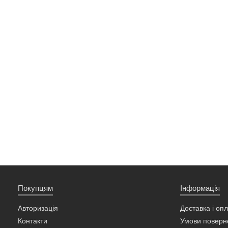
Покупцям
Інформація
Авторизація
Доставка і оп
Контакти
Умови поверн