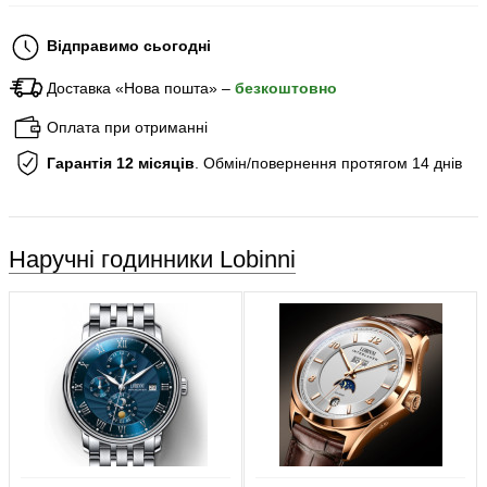
Відправимо сьогодні
Доставка «Нова пошта» –
безкоштовно
Оплата при отриманні
Гарантія 12 місяців
. Обмін/повернення протягом 14 днів
Наручні годинники Lobinni