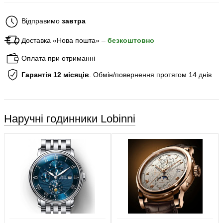
Відправимо
завтра
Доставка «Нова пошта» –
безкоштовно
Оплата при отриманні
Гарантія 12 місяців
. Обмін/повернення протягом 14 днів
Наручні годинники Lobinni