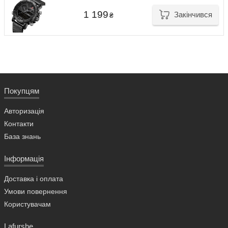
1 199
Закінчився
₴
Покупцям
Авторизація
Контакти
База знань
Інформація
Доставка і оплата
Умови повернення
Користувачам
Lafurshe