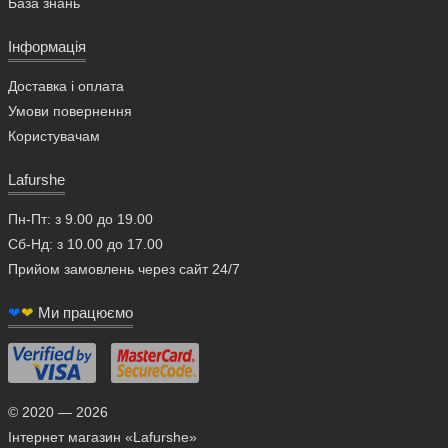
База знань
Інформація
Доставка і оплата
Умови повернення
Користувачам
Lafurshe
Пн-Пт: з 9.00 до 19.00
Сб-Нд: з 10.00 до 17.00
Прийом замовлень через сайт 24/7
❤
❤
Ми працюємо
© 2020 — 2026
Інтернет магазин «Lafurshe»