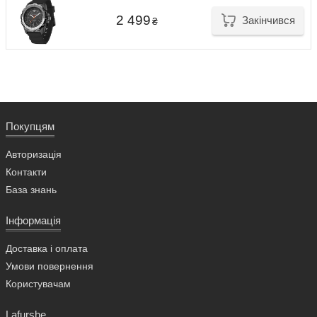
2 499
Закінчився
₴
Покупцям
Авторизація
Контакти
База знань
Інформація
Доставка і оплата
Умови повернення
Користувачам
Lafurshe