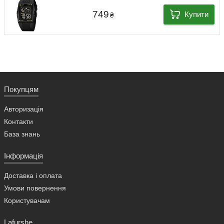
749
Купити
₴
Покупцям
Авторизація
Контакти
База знань
Інформація
Доставка і оплата
Умови повернення
Користувачам
Lafurshe