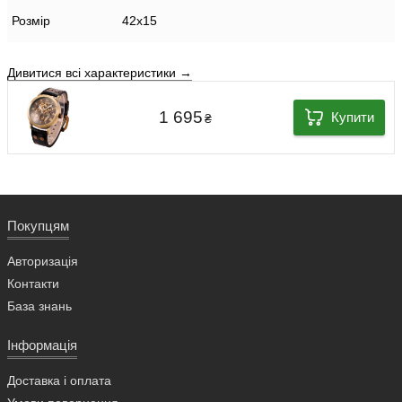
Розмір
42х15
Дивитися всі характеристики →
1 695
Купити
₴
Покупцям
Авторизація
Контакти
База знань
Інформація
Доставка і оплата