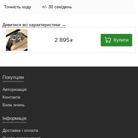
Точність ходу
+/- 30 сек/день
Дивитися всі характеристики →
2 895
Купити
₴
Покупцям
Авторизація
Контакти
База знань
Інформація
Доставка і оплата