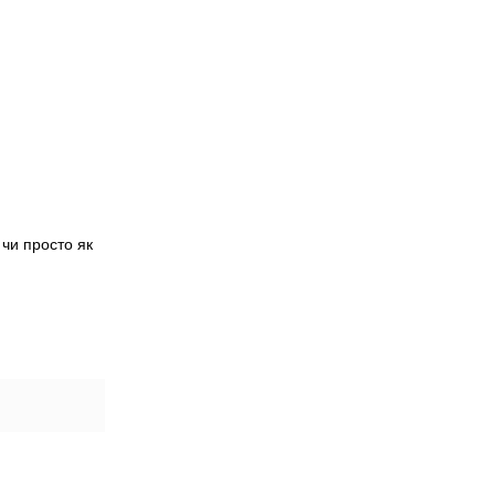
чи просто як