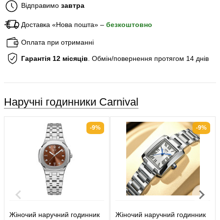
Відправимо
завтра
Доставка «Нова пошта» –
безкоштовно
Оплата при отриманні
Гарантія 12 місяців
. Обмін/повернення протягом 14 днів
Наручні годинники Carnival
-9%
-9%
Жіночий наручний годинник
Жіночий наручний годинник