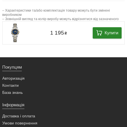
– Характеристики та/або комплектація товару можуть бути змінені
виробником
– Зовнішній вигляд та колір виробу можуть відрізнятися від зазначеного
1 195
Купити
₴
Покупцям
Авторизація
Контакти
База знань
Інформація
Доставка і оплата
Умови повернення