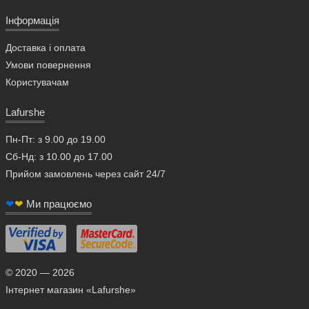
Інформація
Доставка і оплата
Умови повернення
Користувачам
Lafurshe
Пн-Пт: з 9.00 до 19.00
Сб-Нд: з 10.00 до 17.00
Прийом замовлень через сайт 24/7
❤
❤
Ми працюємо
© 2020 — 2026
Інтернет магазин «Lafurshe»