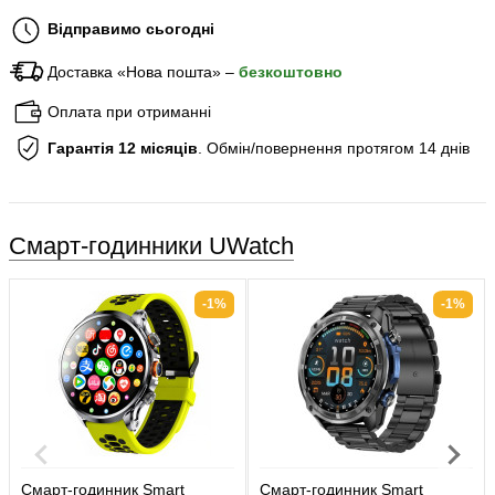
Відправимо сьогодні
Доставка «Нова пошта» –
безкоштовно
Оплата при отриманні
Гарантія 12 місяців
. Обмін/повернення протягом 14 днів
Смарт-годинники UWatch
-1%
-1%
Смарт-годинник Smart
Смарт-годинник Smart