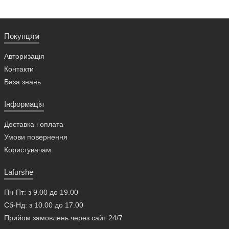
Покупцям
Авторизація
Контакти
База знань
Інформація
Доставка і оплата
Умови повернення
Користувачам
Lafurshe
Пн-Пт: з 9.00 до 19.00
Сб-Нд: з 10.00 до 17.00
Прийом замовлень через сайт 24/7