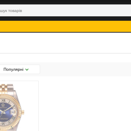
Популярні