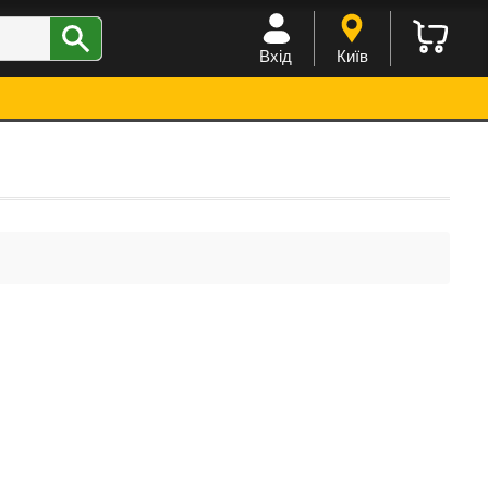
Вхід
Київ